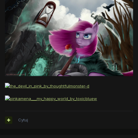
Cytuj