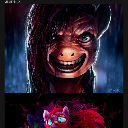
usunę ;p