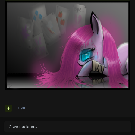
Cytuj
2 weeks later...