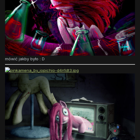
mówić jakby było : D