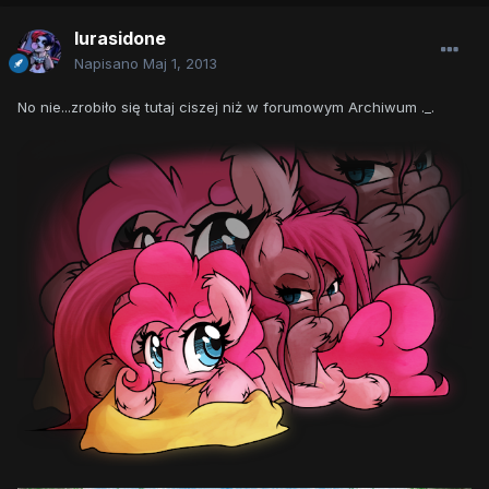
lurasidone
Napisano
Maj 1, 2013
No nie...zrobiło się tutaj ciszej niż w forumowym Archiwum ._.