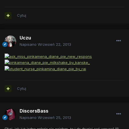
Cytuj
Uczu
Napisano
Wrzesień 22, 2013
Cytuj
DiscorsBass
Napisano
Wrzesień 25, 2013