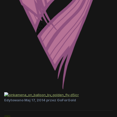
Edytowano
Maj 17, 2014
przez GoForGold