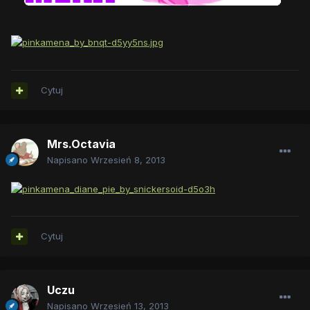
Cytuj
Mrs.Octavia
Napisano
Wrzesień 8, 2013
Cytuj
Uczu
Napisano
Wrzesień 13, 2013