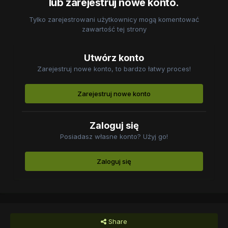
lub zarejestruj nowe konto.
Tylko zarejestrowani użytkownicy mogą komentować
zawartość tej strony
Utwórz konto
Zarejestruj nowe konto, to bardzo łatwy proces!
Zarejestruj nowe konto
Zaloguj się
Posiadasz własne konto? Użyj go!
Zaloguj się
Share