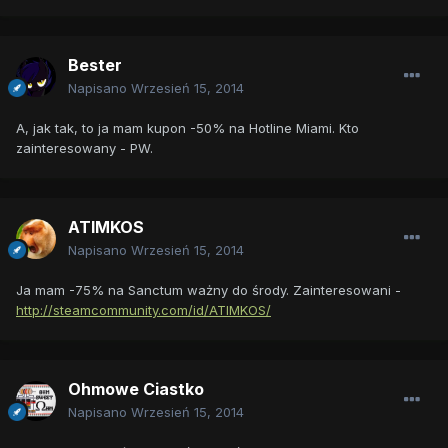
Bester
Napisano
Wrzesień 15, 2014
A, jak tak, to ja mam kupon -50% na Hotline Miami. Kto
zainteresowany - PW.
ATIMKOS
Napisano
Wrzesień 15, 2014
Ja mam -75% na Sanctum ważny do środy. Zainteresowani -
http://steamcommunity.com/id/ATIMKOS/
Ohmowe Ciastko
Napisano
Wrzesień 15, 2014