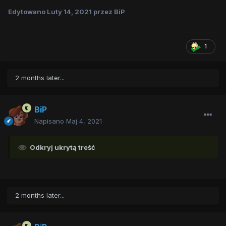
Edytowano
Luty 14, 2021
przez BiP
1
2 months later...
BiP
Napisano
Maj 4, 2021
Odkryj ukrytą treść
2 months later...