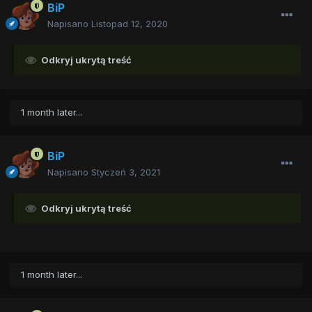
BiP
Napisano
Listopad 12, 2020
Odkryj ukrytą treść
1 month later...
BiP
Napisano
Styczeń 3, 2021
Odkryj ukrytą treść
1 month later...