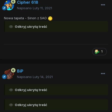
Cipher 618
Napisano
Luty 11, 2021
Nowa tapeta - Sinon z SAO
Odkryj ukrytą treść
1
BiP
Napisano
Luty 14, 2021
Odkryj ukrytą treść
Odkryj ukrytą treść