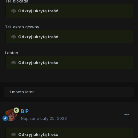
Tel. blokada
Odkryj ukrytą treść
Tel. ekran główny
Odkryj ukrytą treść
Laptop
Odkryj ukrytą treść
1 month later...
BiP
Napisano
Luty 25, 2023
Odkryj ukrytą treść