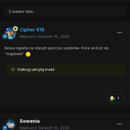
2 weeks later...
Cipher 618
Napisano
Sierpień 10, 2020
Nowa tapeta na starym jeszcze systemie. Pora wrócić do
"miętówki"
Odkryj ukrytą treść
1
Sowenia
Napisano
Sierpień 10, 2020