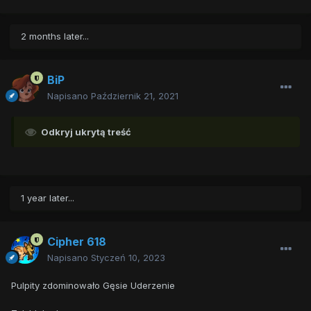
2 months later...
BiP
Napisano
Październik 21, 2021
Odkryj ukrytą treść
1 year later...
Cipher 618
Napisano
Styczeń 10, 2023
Pulpity zdominowało Gęsie Uderzenie