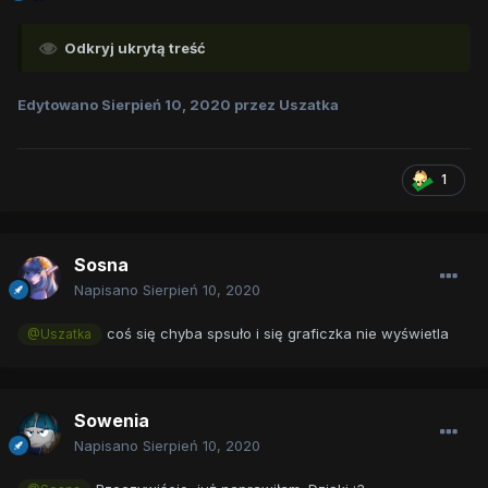
Odkryj ukrytą treść
Edytowano
Sierpień 10, 2020
przez Uszatka
1
Sosna
Napisano
Sierpień 10, 2020
coś się chyba spsuło i się graficzka nie wyświetla
@Uszatka
Sowenia
Napisano
Sierpień 10, 2020