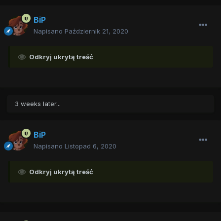
BiP
Napisano
Październik 21, 2020
Odkryj ukrytą treść
3 weeks later...
BiP
Napisano
Listopad 6, 2020
Odkryj ukrytą treść