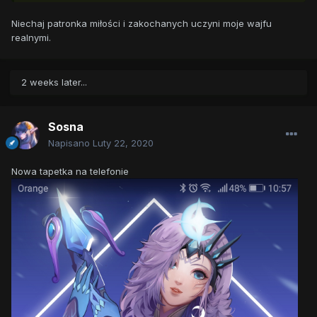
Niechaj patronka miłości i zakochanych uczyni moje wajfu
realnymi.
2 weeks later...
Sosna
Napisano
Luty 22, 2020
Nowa tapetka na telefonie