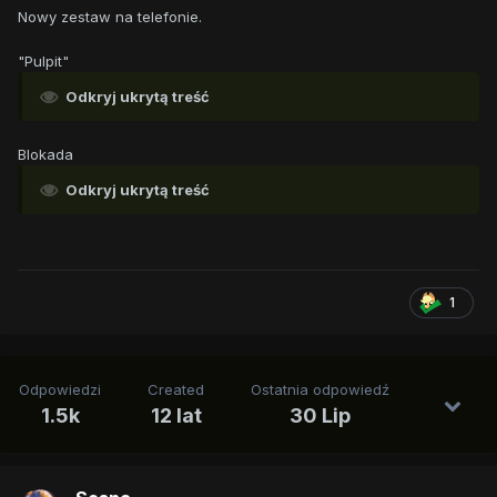
Nowy zestaw na telefonie.
"Pulpit"
Odkryj ukrytą treść
Blokada
Odkryj ukrytą treść
1
Odpowiedzi
Created
Ostatnia odpowiedź
1.5k
12 lat
30 Lip