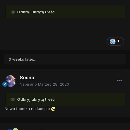
Odkryj ukrytą treść
1
3 weeks later...
Sosna
Napisano
Marzec 28, 2020
Odkryj ukrytą treść
Nowa tapetka na kompie