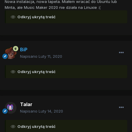
Nowa instalacja, nowa tapeta. Miałem wracać do Ubuntu lub
Minta, ale Music Maker 2020 nie działa na Linuxie
:(
Odkryj ukrytą treść
BiP
Napisano
Luty 11, 2020
Odkryj ukrytą treść
Talar
Napisano
Luty 14, 2020
Odkryj ukrytą treść