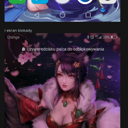
I ekran blokady