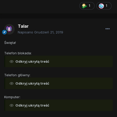
1
1
Talar
Napisano
Grudzień 21, 2019
Święta!
Telefon blokada:
Odkryj ukrytą treść
Telefon główny:
Odkryj ukrytą treść
Komputer:
Odkryj ukrytą treść