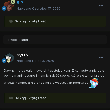
BiP
Napisano
Czerwiec 17, 2020
Odkryj ukrytą treść
3 weeks later...
Syrth
Napisano
Lipiec 3, 2020
Dawno nie dawałam swoich tapetek z kom. Z komputyra nie daję,
bo mam animowane i mam ich dość sporo, które sie zmieniają co
włączę kompa, a nie chce mi się wszystkich nagrywać
Odkryj ukrytą treść