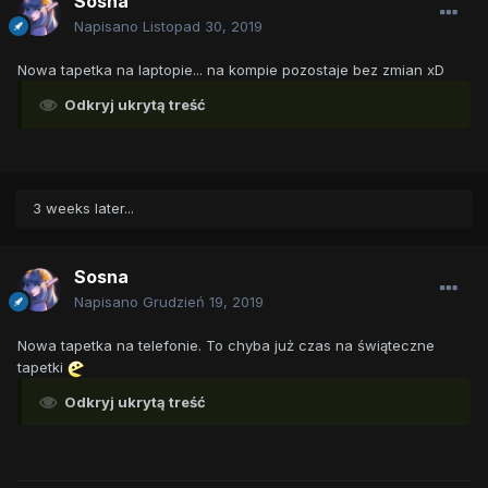
Sosna
Napisano
Listopad 30, 2019
Nowa tapetka na laptopie... na kompie pozostaje bez zmian xD
Odkryj ukrytą treść
3 weeks later...
Sosna
Napisano
Grudzień 19, 2019
Nowa tapetka na telefonie. To chyba już czas na świąteczne
tapetki
Odkryj ukrytą treść