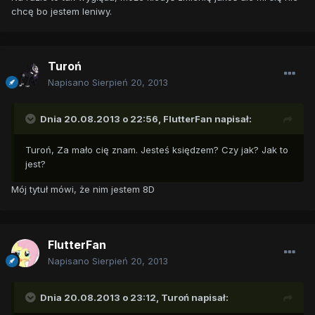
chcę bo jestem leniwy.
Turoń
Napisano
Sierpień 20, 2013
Dnia 20.08.2013 o 22:56, FlutterFan napisał:
Turoń, Za mało cię znam. Jesteś księdzem? Czy jak? Jak to
jest?
Mój tytuł mówi, że nim jestem 8D
FlutterFan
Napisano
Sierpień 20, 2013
Dnia 20.08.2013 o 23:12, Turoń napisał: