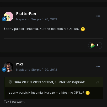
FlutterFan
Napisano
Sierpień 20, 2013
Ładny pulpicik Insomia. Kurcze ma ktoś nie XP'ka?
1
mkr
Napisano
Sierpień 20, 2013
Dnia 20.08.2013 o 21:53, FlutterFan napisał:
Ładny pulpicik Insomia. Kurcze ma ktoś nie XP'ka?
Tak i owszem.