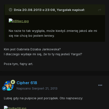
Dnia 20.08.2013 o 23:08, Yargolek napisał:
Na razie to tak wygląda, może kiedyś zmienię jakoś ale mi
się nie chcę bo jestem leniwy.
Kim jest Gabriela Dziaba Jankowska?
I dlaczego wydaje mi się, że to ty nią jesteś Yargol?
Poza tym, fajny art.
Cipher 618
Napisano
Sierpień 21, 2013
Lubię gdy na pulpicie jest porządek. Oto najnowszy: