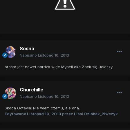
Sosna
Napisano
Listopad 10, 2013
prosta jest nawet bardzo więc Myhell aka Zack się ucieszy
Churchille
Napisano
Listopad 10, 2013
Skoda Octavia. Nie wiem czemu, ale ona.
Edytowano
Listopad 10, 2013
przez Lissi Dzióbek_Piwczyk