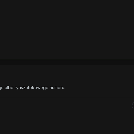
ingu albo rynszotokowego humoru.