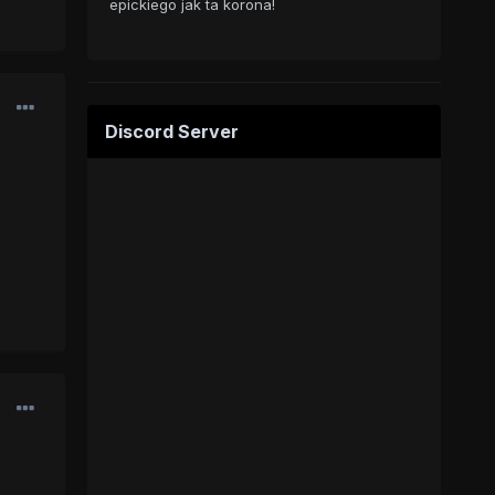
epickiego jak ta korona!
Discord Server