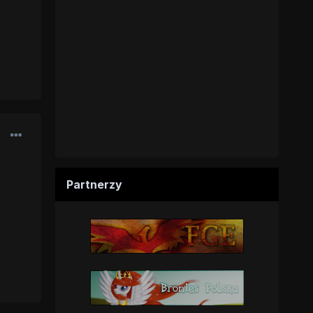
Partnerzy