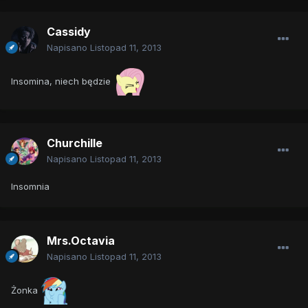
Cassidy
Napisano
Listopad 11, 2013
Insomina, niech będzie
Churchille
Napisano
Listopad 11, 2013
Insomnia
Mrs.Octavia
Napisano
Listopad 11, 2013
Żonka