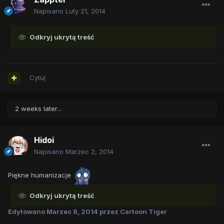
Napisano
Luty 21, 2014
Odkryj ukrytą treść
Cytuj
2 weeks later...
Hidoi
Napisano
Marzec 2, 2014
Piękne humanizacje
Odkryj ukrytą treść
Edytowano
Marzec 8, 2014
przez Cartoon Tiger