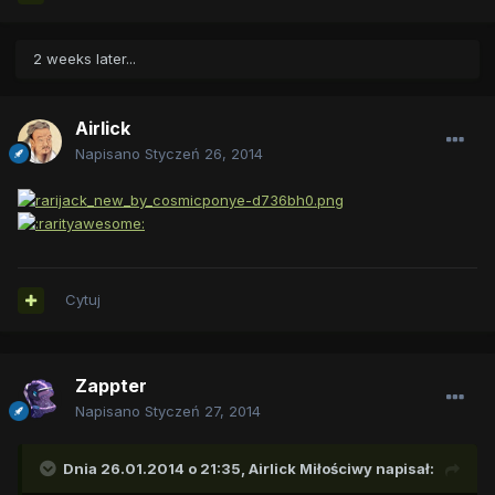
2 weeks later...
Airlick
Napisano
Styczeń 26, 2014
Cytuj
Zappter
Napisano
Styczeń 27, 2014
Dnia 26.01.2014 o 21:35, Airlick Miłościwy napisał: