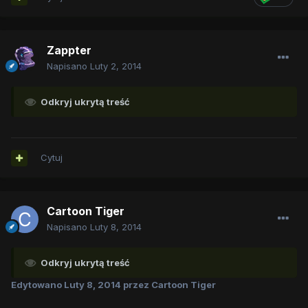
Zappter
Napisano
Luty 2, 2014
Odkryj ukrytą treść
Cytuj
Cartoon Tiger
Napisano
Luty 8, 2014
Odkryj ukrytą treść
Edytowano
Luty 8, 2014
przez Cartoon Tiger