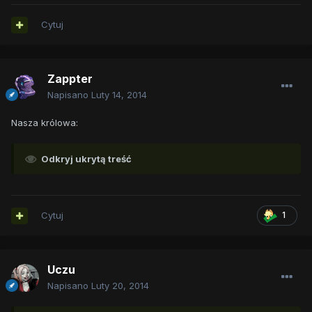
Cytuj
Zappter
Napisano
Luty 14, 2014
Nasza królowa:
Odkryj ukrytą treść
Cytuj
1
Uczu
Napisano
Luty 20, 2014