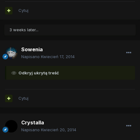
Cytuj
3 weeks later...
Sowenia
Napisano
Kwiecień 17, 2014
Odkryj ukrytą treść
Cytuj
Crystalla
Napisano
Kwiecień 20, 2014