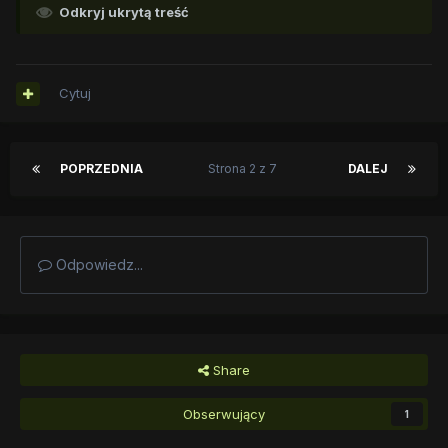
Odkryj ukrytą treść
Cytuj
POPRZEDNIA
Strona 2 z 7
DALEJ
Odpowiedz...
Share
Obserwujący
1