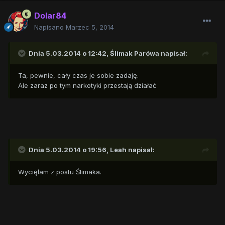
Dolar84
Napisano
Marzec 5, 2014
Dnia 5.03.2014 o 12:42, Ślimak Parówa napisał:
Ta, pewnie, cały czas je sobie zadaję.
Ale zaraz po tym narkotyki przestają działać
Dnia 5.03.2014 o 19:56, Leah napisał:
Wycięłam z postu Ślimaka.