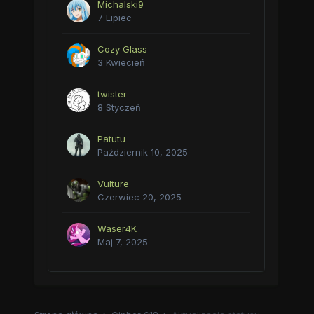
Michalski9
7 Lipiec
Cozy Glass
3 Kwiecień
twister
8 Styczeń
Patutu
Październik 10, 2025
Vulture
Czerwiec 20, 2025
Waser4K
Maj 7, 2025