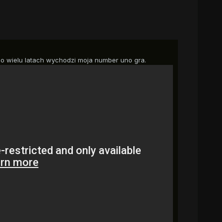
o wielu latach wychodzi moja number uno gra.