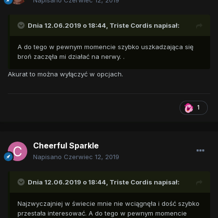
Napisano
Czerwiec 12, 2019
Dnia 12.06.2019 o 18:44,
Triste Cordis
napisał:
A do tego w pewnym momencie szybko uszkadzająca się
broń zaczęła mi działać na nerwy. .
Akurat to można wyłączyć w opcjach.
1
Cheerful Sparkle
Napisano
Czerwiec 12, 2019
Dnia 12.06.2019 o 18:44,
Triste Cordis
napisał:
Najzwyczajniej w świecie mnie nie wciągnęła i dość szybko
przestała interesować. A do tego w pewnym momencie