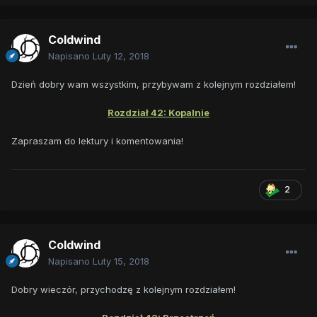
Coldwind
Napisano
Luty 12, 2018
Dzień dobry wam wszystkim, przybywam z kolejnym rozdziałem!
Rozdział 42: Kopalnie
Zapraszam do lektury i komentowania!
2
Coldwind
Napisano
Luty 15, 2018
Dobry wieczór, przychodzę z kolejnym rozdziałem!