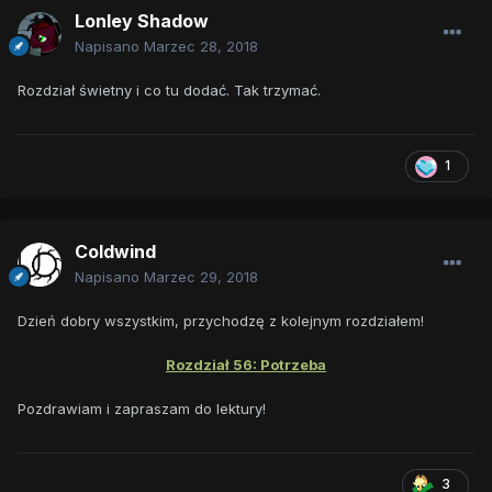
Lonley Shadow
Napisano
Marzec 28, 2018
Rozdział świetny i co tu dodać. Tak trzymać.
1
Coldwind
Napisano
Marzec 29, 2018
Dzień dobry wszystkim, przychodzę z kolejnym rozdziałem!
Rozdział 56: Potrzeba
Pozdrawiam i zapraszam do lektury!
3