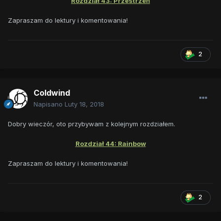
Rozdział 43: Przestrzeń
Zapraszam do lektury i komentowania!
2
Coldwind
Napisano
Luty 18, 2018
Dobry wieczór, oto przybywam z kolejnym rozdziałem.
Rozdział 44: Rainbow
Zapraszam do lektury i komentowania!
2