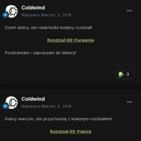
Coldwind
Napisano
Marzec 3, 2018
Dzień dobry, oto nadchodzi kolejny rozdział!
Rozdział 48: Porwanie
Pozdrawiam i zapraszam do lektury!
3
Coldwind
Napisano
Marzec 6, 2018
Dobry wieczór, oto przychodzę z kolejnym rozdziałem!
Rozdział 49: Pościg