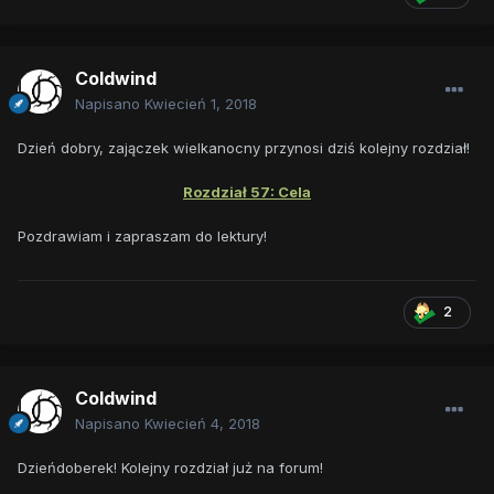
Coldwind
Napisano
Kwiecień 1, 2018
Dzień dobry, zajączek wielkanocny przynosi dziś kolejny rozdział!
Rozdział 57: Cela
Pozdrawiam i zapraszam do lektury!
2
Coldwind
Napisano
Kwiecień 4, 2018
Dzieńdoberek! Kolejny rozdział już na forum!