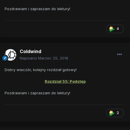
Pozdrawiam i zapraszam do lektury!
4
Coldwind
Napisano
Marzec 25, 2018
Dobry wieczór, kolejny rozdział gotowy!
Rozdział 55: Podstęp
Pozdrawiam i zapraszam do lektury!
2