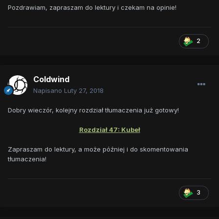
Pozdrawiam, zapraszam do lektury i czekam na opinie!
2
Coldwind
Napisano
Luty 27, 2018
Dobry wieczór, kolejny rozdział tłumaczenia już gotowy!
Rozdział 47: Kubeł
Zapraszam do lektury, a może później i do skomentowania
tłumaczenia!
3