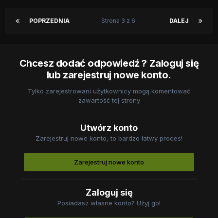
POPRZEDNIA
Strona 3 z 6
DALEJ
Chcesz dodać odpowiedź ? Zaloguj się
lub zarejestruj nowe konto.
Tylko zarejestrowani użytkownicy mogą komentować
zawartość tej strony
Utwórz konto
Zarejestruj nowe konto, to bardzo łatwy proces!
Zarejestruj nowe konto
Zaloguj się
Posiadasz własne konto? Użyj go!