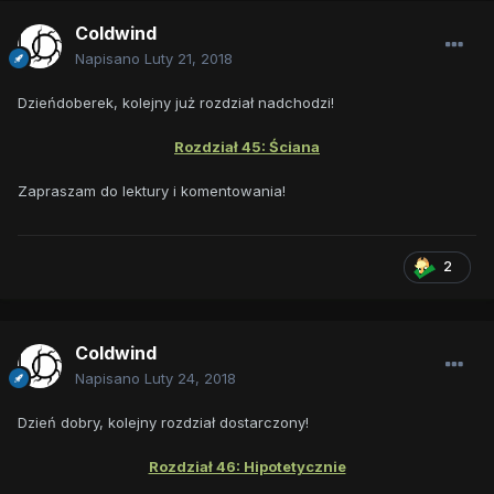
Coldwind
Napisano
Luty 21, 2018
Dzieńdoberek, kolejny już rozdział nadchodzi!
Rozdział 45: Ściana
Zapraszam do lektury i komentowania!
2
Coldwind
Napisano
Luty 24, 2018
Dzień dobry, kolejny rozdział dostarczony!
Rozdział 46: Hipotetycznie