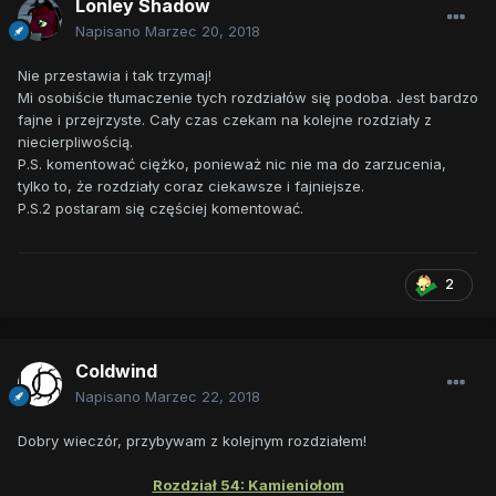
Lonley Shadow
Napisano
Marzec 20, 2018
Nie przestawia i tak trzymaj!
Mi osobiście tłumaczenie tych rozdziałów się podoba. Jest bardzo
fajne i przejrzyste. Cały czas czekam na kolejne rozdziały z
niecierpliwością.
P.S. komentować ciężko, ponieważ nic nie ma do zarzucenia,
tylko to, że rozdziały coraz ciekawsze i fajniejsze.
P.S.2 postaram się częściej komentować.
2
Coldwind
Napisano
Marzec 22, 2018
Dobry wieczór, przybywam z kolejnym rozdziałem!
Rozdział 54: Kamieniołom