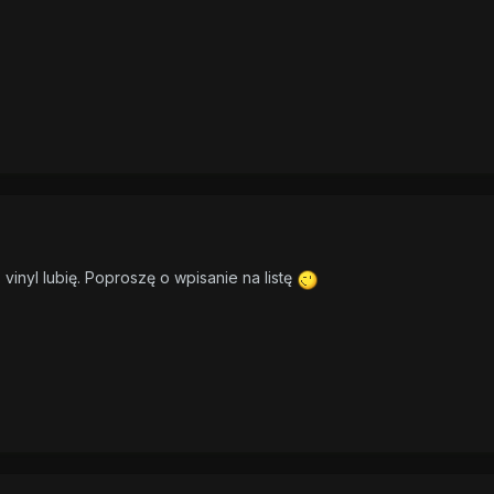
 vinyl lubię. Poproszę o wpisanie na listę