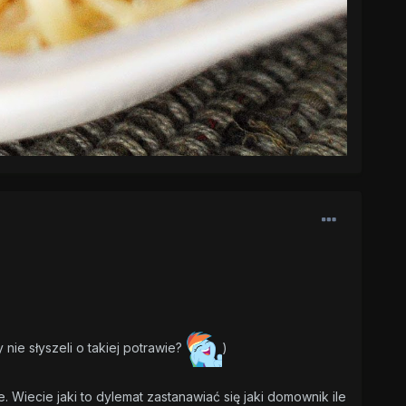
nie słyszeli o takiej potrawie?
)
e. Wiecie jaki to dylemat zastanawiać się jaki domownik ile