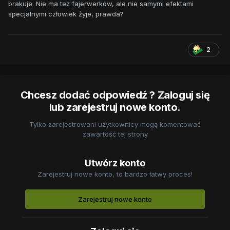
brakuje. Nie ma też fajerwerków, ale nie samymi efektami
specjalnymi człowiek żyje, prawda?
2
Chcesz dodać odpowiedź ? Zaloguj się
lub zarejestruj nowe konto.
Tylko zarejestrowani użytkownicy mogą komentować
zawartość tej strony
Utwórz konto
Zarejestruj nowe konto, to bardzo łatwy proces!
Zarejestruj nowe konto