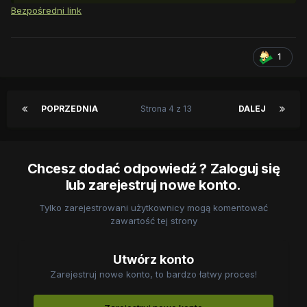
Bezpośredni link
1
POPRZEDNIA
Strona 4 z 13
DALEJ
Chcesz dodać odpowiedź ? Zaloguj się
lub zarejestruj nowe konto.
Tylko zarejestrowani użytkownicy mogą komentować
zawartość tej strony
Utwórz konto
Zarejestruj nowe konto, to bardzo łatwy proces!