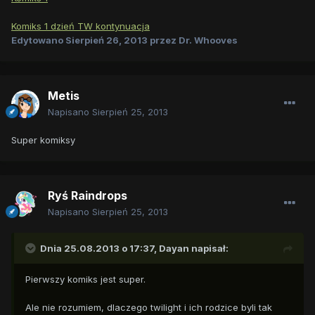
Komiks 1 dzień TW kontynuacja
Edytowano
Sierpień 26, 2013
przez Dr. Whooves
Metis
Napisano
Sierpień 25, 2013
Super komiksy
Ryś Raindrops
Napisano
Sierpień 25, 2013
Dnia 25.08.2013 o 17:37, Dayan napisał:
Pierwszy komiks jest super.
Ale nie rozumiem, dlaczego twilight i ich rodzice byli tak