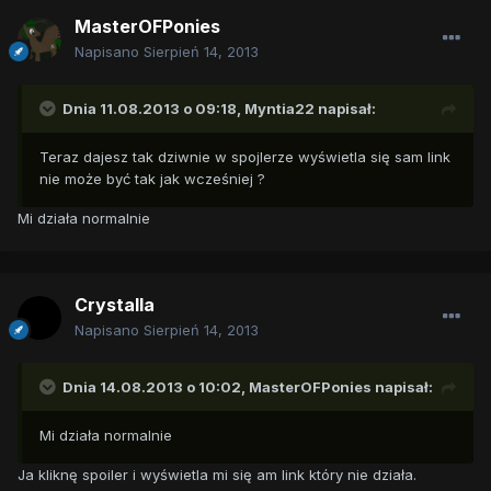
MasterOFPonies
Napisano
Sierpień 14, 2013
Dnia 11.08.2013 o 09:18, Myntia22 napisał:
Teraz dajesz tak dziwnie w spojlerze wyświetla się sam link
nie może być tak jak wcześniej ?
Mi działa normalnie
Crystalla
Napisano
Sierpień 14, 2013
Dnia 14.08.2013 o 10:02, MasterOFPonies napisał:
Mi działa normalnie
Ja kliknę spoiler i wyświetla mi się am link który nie działa.