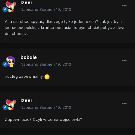
Izeer
Napisano
Sierpień 19, 2013
A ja sie chce spytać, dlaczego tylko jeden dzien? Jak juz bym
jechał pół polski, z krańca podlasia, to bym chciał pobyć z dwa
dni chociaż...
bobule
Napisano
Sierpień 19, 2013
nocleg zapewniamy
Izeer
Napisano
Sierpień 19, 2013
Zapewniacie? Czyli w cenie wejściówki?