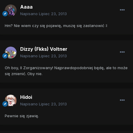
Aaaa
Napisano
Lipiec 23, 2013
Hm? Nie wiem czy się pojawię, muszę się zastanowić :I
Dizzy (Fkks) Voltner
Napisano
Lipiec 23, 2013
Oh boy, II Zorganizowany! Najprawdopodobniej będę, ale to może
się zmienić. Oby nie.
Hidoi
Napisano
Lipiec 23, 2013
Pewnie się zjawię.