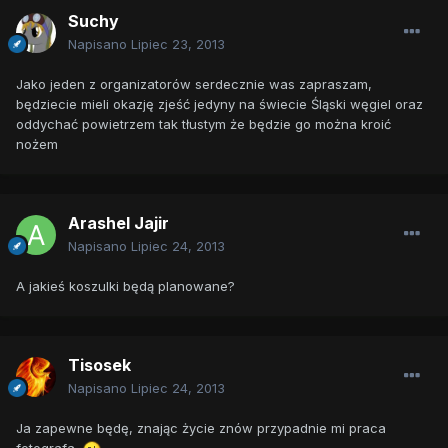
Suchy
Napisano
Lipiec 23, 2013
Jako jeden z organizatorów serdecznie was zapraszam,
będziecie mieli okazję zjeść jedyny na świecie Śląski węgiel oraz
oddychać powietrzem tak tłustym że będzie go można kroić
nożem
Arashel Jajir
Napisano
Lipiec 24, 2013
A jakieś koszulki będą planowane?
Tisosek
Napisano
Lipiec 24, 2013
Ja zapewne będę, znając życie znów przypadnie mi praca