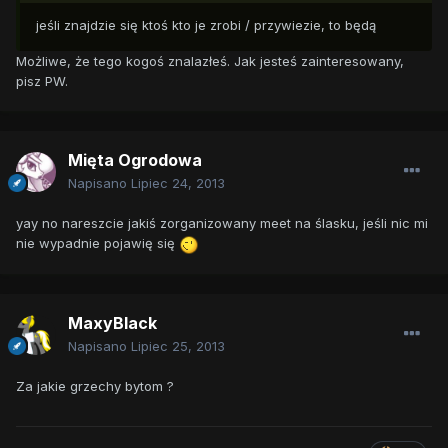
jeśli znajdzie się ktoś kto je zrobi / przywiezie, to będą
Możliwe, że tego kogoś znalazłeś. Jak jesteś zainteresowany,
pisz PW.
Mięta Ogrodowa
Napisano
Lipiec 24, 2013
yay no nareszcie jakiś zorganizowany meet na ślasku, jeśli nic mi
nie wypadnie pojawię się
MaxyBlack
Napisano
Lipiec 25, 2013
Za jakie grzechy bytom ?