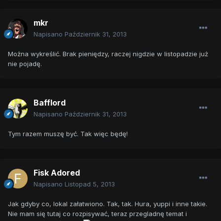
mkr
Napisano
Październik 31, 2013
Można wykreślić. Brak pieniędzy, raczej nigdzie w listopadzie już
nie pojadę.
Bafflord
Napisano
Październik 31, 2013
Tym razem muszę być. Tak więc będę!
Fisk Adored
Napisano
Listopad 5, 2013
Jak gdyby co, lokal załatwiono. Tak, tak. Hura, yuppi i inne takie.
Nie mam się tutaj co rozpisywać, teraz przegladnę temat i