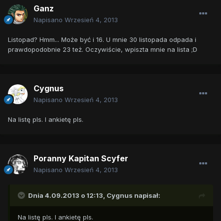
Ganz
Napisano
Wrzesień 4, 2013
Listopad? Hmm... Może być i 16. U mnie 30 listopada odpada i
prawdopodobnie 23 też. Oczywiście, wpiszta mnie na lista ;D
Cygnus
Napisano
Wrzesień 4, 2013
Na listę pls. I ankietę pls.
Poranny Kapitan Scyfer
Napisano
Wrzesień 4, 2013
Dnia 4.09.2013 o 12:13, Cygnus napisał:
Na listę pls. I ankietę pls.