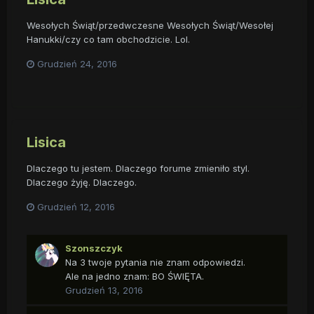
Wesołych Świąt/przedwczesne Wesołych Świąt/Wesołej
Hanukki/czy co tam obchodzicie. Lol.
Grudzień 24, 2016
Lisica
Dlaczego tu jestem. Dlaczego forume zmieniło styl.
Dlaczego żyję. Dlaczego.
Grudzień 12, 2016
Szonszczyk
Na 3 twoje pytania nie znam odpowiedzi.
Ale na jedno znam: BO ŚWIĘTA.
Grudzień 13, 2016