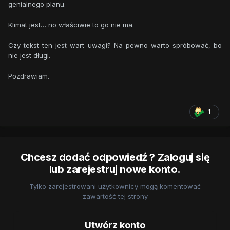
genialnego planu.
Klimat jest… no właściwie to go nie ma.
Czy tekst ten jest wart uwagi? Na pewno warto spróbować, bo
nie jest długi.
Pozdrawiam.
1
Chcesz dodać odpowiedź ? Zaloguj się
lub zarejestruj nowe konto.
Tylko zarejestrowani użytkownicy mogą komentować
zawartość tej strony
Utwórz konto