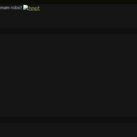
 mam robić!