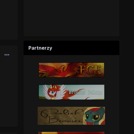
Partnerzy