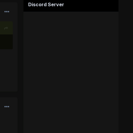
Discord Server