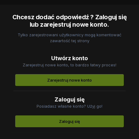
Chcesz dodać odpowiedź ? Zaloguj się
lub zarejestruj nowe konto.
Tylko zarejestrowani użytkownicy mogą komentować
zawartość tej strony
Utwórz konto
Zarejestruj nowe konto, to bardzo łatwy proces!
Zarejestruj nowe konto
Zaloguj się
Posiadasz własne konto? Użyj go!
Zaloguj się