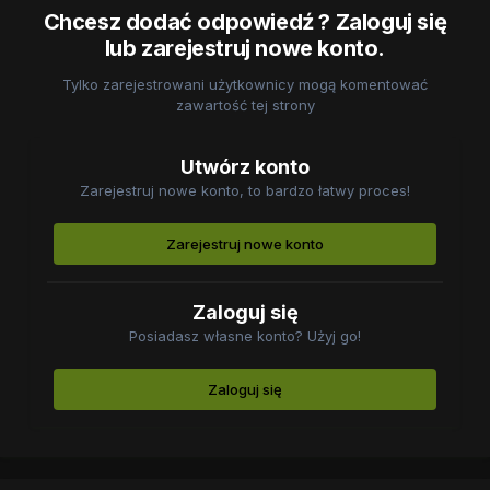
Chcesz dodać odpowiedź ? Zaloguj się
lub zarejestruj nowe konto.
Tylko zarejestrowani użytkownicy mogą komentować
zawartość tej strony
Utwórz konto
Zarejestruj nowe konto, to bardzo łatwy proces!
Zarejestruj nowe konto
Zaloguj się
Posiadasz własne konto? Użyj go!
Zaloguj się