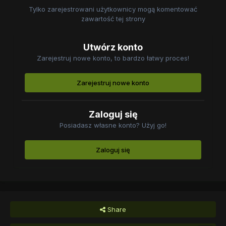
Tylko zarejestrowani użytkownicy mogą komentować
zawartość tej strony
Utwórz konto
Zarejestruj nowe konto, to bardzo łatwy proces!
Zarejestruj nowe konto
Zaloguj się
Posiadasz własne konto? Użyj go!
Zaloguj się
Share