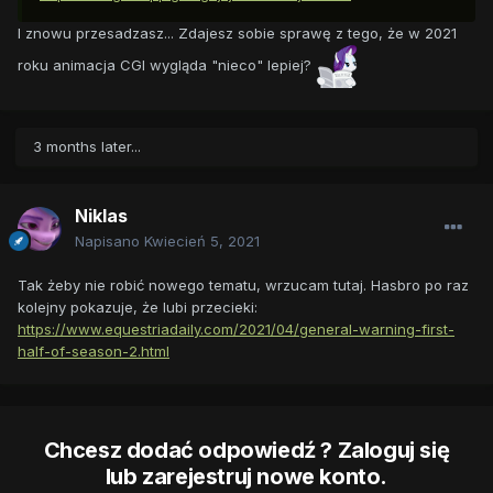
I znowu przesadzasz... Zdajesz sobie sprawę z tego, że w 2021
roku animacja CGI wygląda "nieco" lepiej?
3 months later...
Niklas
Napisano
Kwiecień 5, 2021
Tak żeby nie robić nowego tematu, wrzucam tutaj. Hasbro po raz
kolejny pokazuje, że lubi przecieki:
https://www.equestriadaily.com/2021/04/general-warning-first-
half-of-season-2.html
Chcesz dodać odpowiedź ? Zaloguj się
lub zarejestruj nowe konto.