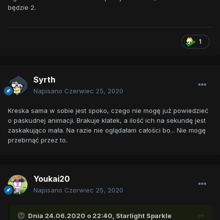
będzie 2.
1
Syrth
Napisano
Czerwiec 25, 2020
Kreska sama w sobie jest spoko, czego nie mogę już powiedzieć
o paskudnej animacji. Brakuje klatek, a ilość ich na sekundę jest
zaskakująco mała. Na razie nie oglądałam całości bo... Nie mogę
przebrnąć przez to.
Youkai20
Napisano
Czerwiec 25, 2020
Dnia 24.06.2020 o 22:40,
Starlight Sparkle