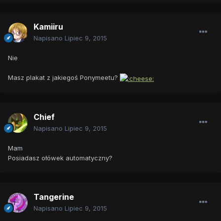
Kamiiru
Napisano
Lipiec 9, 2015
Nie
Masz plakat z jakiegoś Ponymeetu?
Chief
Napisano
Lipiec 9, 2015
Mam
Posiadasz ołówek automatyczny?
Tangerine
Napisano
Lipiec 9, 2015