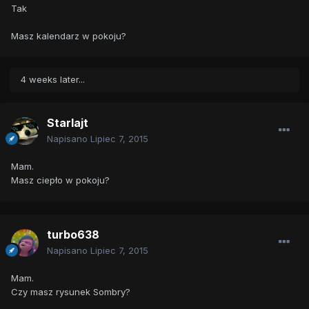
Tak
Masz kalendarz w pokoju?
4 weeks later...
Starlajt
Napisano
Lipiec 7, 2015
Mam.
Masz ciepło w pokoju?
turbo638
Napisano
Lipiec 7, 2015
Mam.
Czy masz rysunek Sombry?