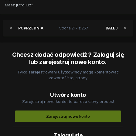
Masz jutro luz?
POPRZEDNIA
Strona 217 z 257
DALEJ
Chcesz dodać odpowiedź ? Zaloguj się
lub zarejestruj nowe konto.
Tylko zarejestrowani użytkownicy mogą komentować
zawartość tej strony
Utwórz konto
Zarejestruj nowe konto, to bardzo łatwy proces!
Zarejestruj nowe konto
Zaloguj się