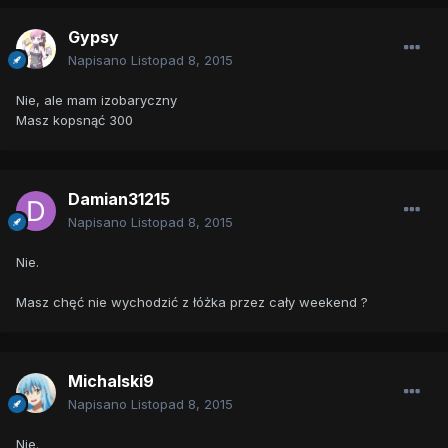
Gypsy
Napisano
Listopad 8, 2015
Nie, ale mam izobaryczny
Masz kopsnąć 300
Damian31215
Napisano
Listopad 8, 2015
Nie.
Masz chęć nie wychodzić z łóżka przez cały weekend ?
Michalski9
Napisano
Listopad 8, 2015
Nie.