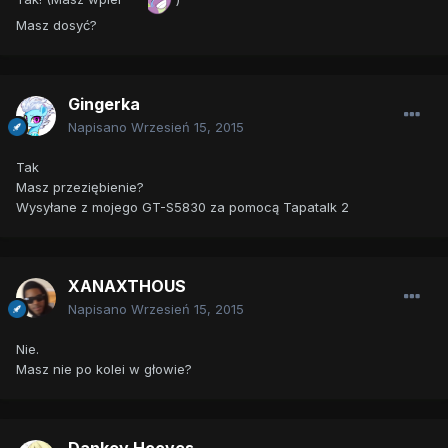
Masz dosyć?
Gingerka
Napisano
Wrzesień 15, 2015
Tak
Masz przeziębienie?
Wysyłane z mojego GT-S5830 za pomocą Tapatalk 2
XANAXTHOUS
Napisano
Wrzesień 15, 2015
Nie.
Masz nie po kolei w głowie?