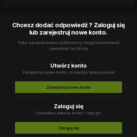
Chcesz dodać odpowiedź ? Zaloguj się
lub zarejestruj nowe konto.
Tylko zarejestrowani użytkownicy mogą komentować
zawartość tej strony
Utwórz konto
Zarejestruj nowe konto, to bardzo łatwy proces!
Zarejestruj nowe konto
Zaloguj się
Posiadasz własne konto? Użyj go!
Zaloguj się