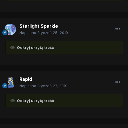
Starlight Sparkle
Napisano
Styczeń 25, 2019
Odkryj ukrytą treść
Rapid
Napisano
Styczeń 27, 2019
Odkryj ukrytą treść