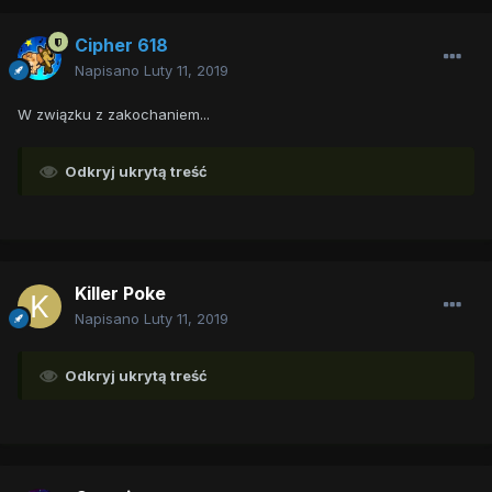
Cipher 618
Napisano
Luty 11, 2019
W związku z zakochaniem...
Odkryj ukrytą treść
Killer Poke
Napisano
Luty 11, 2019
Odkryj ukrytą treść