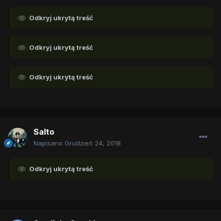
Odkryj ukrytą treść
Odkryj ukrytą treść
Odkryj ukrytą treść
Salto
Napisano
Grudzień 24, 2018
Odkryj ukrytą treść