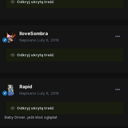
Odkryj ukrytą treść
IloveSombra
Napisano
Luty 6, 2019
Odkryj ukrytą treść
Rapid
Napisano
Luty 8, 2019
Odkryj ukrytą treść
Baby Driver...jeśli ktoś oglądał