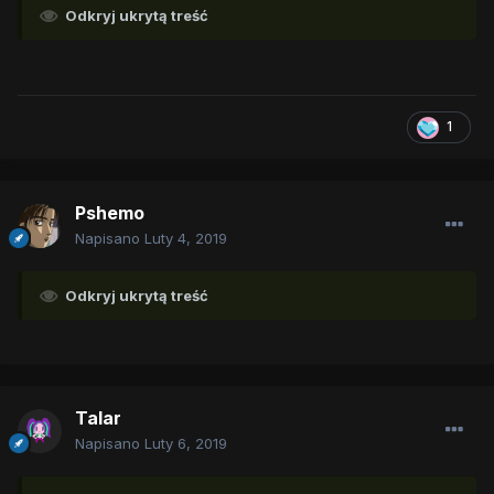
Odkryj ukrytą treść
1
Pshemo
Napisano
Luty 4, 2019
Odkryj ukrytą treść
Talar
Napisano
Luty 6, 2019