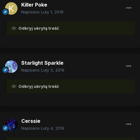
Killer Poke
Napisano
Luty 1, 2019
Odkryj ukrytą treść
Starlight Sparkle
Napisano
Luty 3, 2019
Odkryj ukrytą treść
Cerssie
Napisano
Luty 4, 2019