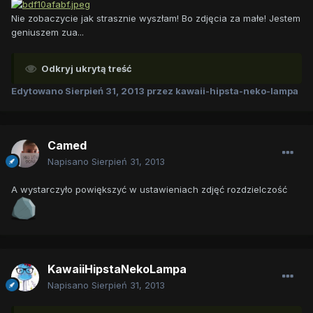
Nie zobaczycie jak strasznie wyszłam! Bo zdjęcia za małe! Jestem
geniuszem zua...
Odkryj ukrytą treść
Edytowano
Sierpień 31, 2013
przez kawaii-hipsta-neko-lampa
Camed
Napisano
Sierpień 31, 2013
A wystarczyło powiększyć w ustawieniach zdjęć rozdzielczość
KawaiiHipstaNekoLampa
Napisano
Sierpień 31, 2013