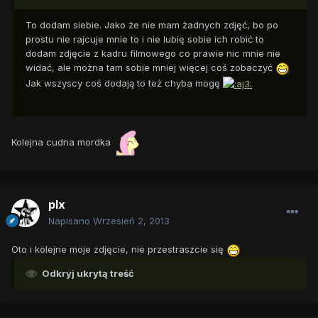
To dodam siebie. Jako że nie mam żadnych zdjęć, bo po
prostu nie rajcuje mnie to i nie lubię sobie ich robić to
dodam zdjęcie z kadru filmowego co prawie nic mnie nie
widać, ale można tam sobie mniej więcej coś zobaczyć
Jak wszyscy coś dodają to też chyba mogę
Kolejna cudna mordka
plx
Napisano
Wrzesień 2, 2013
Oto i kolejne moje zdjęcie, nie przestraszcie się
Odkryj ukrytą treść