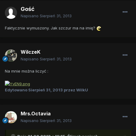
Gość
Napisano
Sierpień 31, 2013
Faktycznie wymuszony. Jak szczur ma na imię?
WilczeK
Napisano
Sierpień 31, 2013
Na mnie można liczyć :
Edytowano
Sierpień 31, 2013
przez WilkU
Mrs.Octavia
Napisano
Sierpień 31, 2013