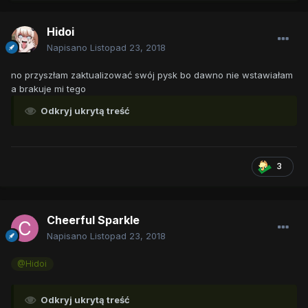
Hidoi
Napisano
Listopad 23, 2018
no przyszłam zaktualizować swój pysk bo dawno nie wstawiałam
a brakuje mi tego
Odkryj ukrytą treść
3
Cheerful Sparkle
Napisano
Listopad 23, 2018
@Hidoi
Odkryj ukrytą treść