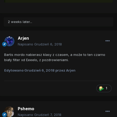
2 weeks later...
Arjen
Napisano
Grudzień 6, 2018
Bartis mordo nabierasz klasy z czasem, a może to ten czarno
biały filter xd Eeeelo, z pozdrowieniami.
Edytowano
Grudzień 6, 2018
przez Arjen
1
Pshemo
Napisano
Grudzień 7, 2018