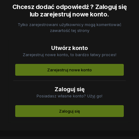
Chcesz dodać odpowiedź ? Zaloguj się
lub zarejestruj nowe konto.
Tylko zarejestrowani użytkownicy mogą komentować
zawartość tej strony
Utwórz konto
Zarejestruj nowe konto, to bardzo łatwy proces!
Zarejestruj nowe konto
Zaloguj się
Posiadasz własne konto? Użyj go!
Zaloguj się