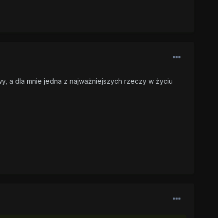
y, a dla mnie jedna z najważniejszych rzeczy w życiu