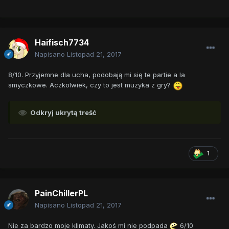
Haifisch7734
Napisano
Listopad 21, 2017
8/10. Przyjemne dla ucha, podobają mi się te partie a la
smyczkowe. Aczkolwiek, czy to jest muzyka z gry?
Odkryj ukrytą treść
1
PainChillerPL
Napisano
Listopad 21, 2017
Nie za bardzo moje klimaty. Jakoś mi nie podpada
6/10