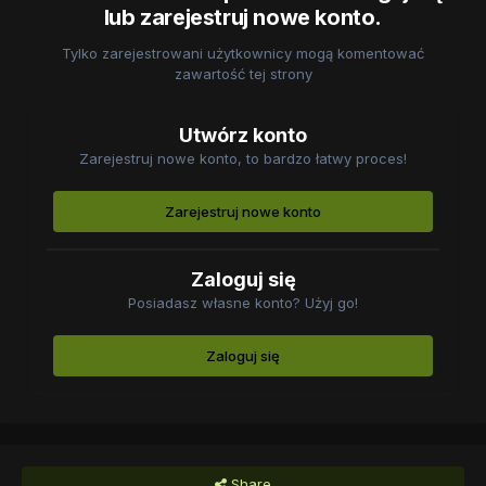
lub zarejestruj nowe konto.
Tylko zarejestrowani użytkownicy mogą komentować
zawartość tej strony
Utwórz konto
Zarejestruj nowe konto, to bardzo łatwy proces!
Zarejestruj nowe konto
Zaloguj się
Posiadasz własne konto? Użyj go!
Zaloguj się
Share