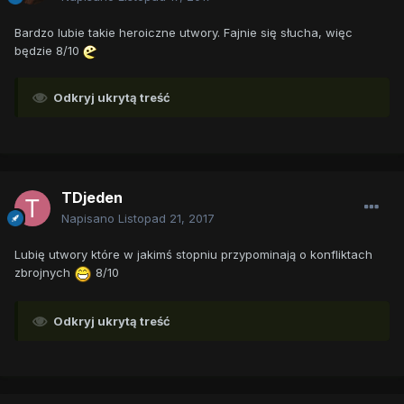
Bardzo lubie takie heroiczne utwory. Fajnie się słucha, więc
będzie 8/10
Odkryj ukrytą treść
TDjeden
Napisano
Listopad 21, 2017
Lubię utwory które w jakimś stopniu przypominają o konfliktach
zbrojnych
8/10
Odkryj ukrytą treść