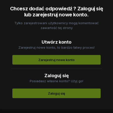
Chcesz dodać odpowiedź ? Zaloguj się
lub zarejestruj nowe konto.
Tylko zarejestrowani użytkownicy mogą komentować
zawartość tej strony
Utwórz konto
Zarejestruj nowe konto, to bardzo łatwy proces!
Zarejestruj nowe konto
Zaloguj się
Posiadasz własne konto? Użyj go!
Zaloguj się