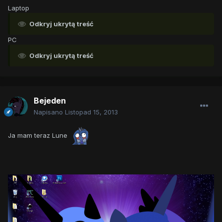
Laptop
Odkryj ukrytą treść
PC
Odkryj ukrytą treść
Bejeden
Napisano
Listopad 15, 2013
Ja mam teraz Lune