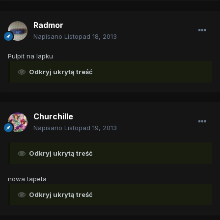
Radmor
Napisano
Listopad 18, 2013
Pulpit na lapku
Odkryj ukrytą treść
Churchille
Napisano
Listopad 19, 2013
Odkryj ukrytą treść
nowa tapeta
Odkryj ukrytą treść