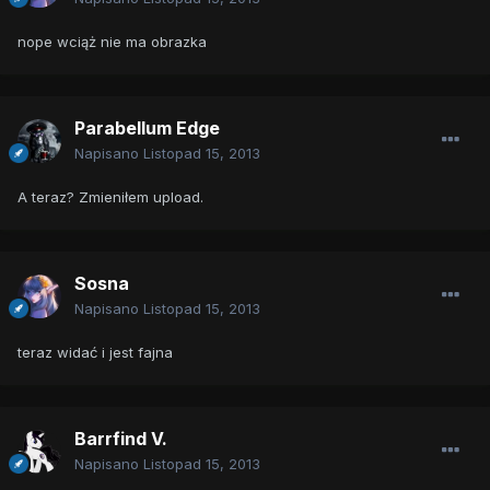
nope wciąż nie ma obrazka
Parabellum Edge
Napisano
Listopad 15, 2013
A teraz? Zmieniłem upload.
Sosna
Napisano
Listopad 15, 2013
teraz widać i jest fajna
Barrfind V.
Napisano
Listopad 15, 2013