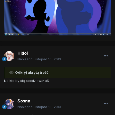
Hidoi
Napisano
Listopad 16, 2013
Odkryj ukrytą treść
No kto by się spodziewał xD
Sosna
Napisano
Listopad 18, 2013