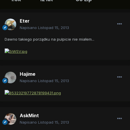
Eter
Napisano
Listopad 15, 2013
Dawno takiego porządku na pulpicie nie miałem...
Hajime
Napisano
Listopad 15, 2013
AskMint
Napisano
Listopad 15, 2013