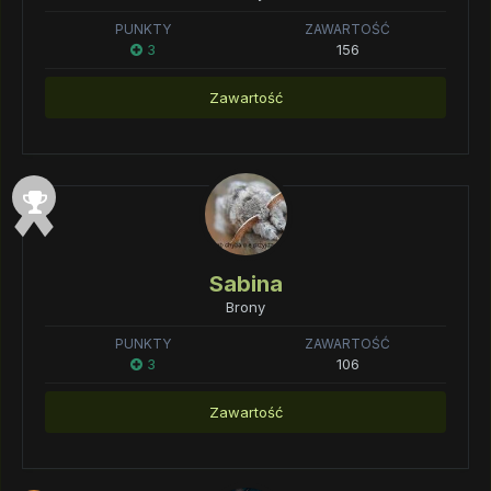
PUNKTY
ZAWARTOŚĆ
3
156
Zawartość
Sabina
Brony
PUNKTY
ZAWARTOŚĆ
3
106
Zawartość