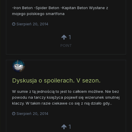
-Iron Beton -Spider Beton -Kapitan Beton Wysłane z
mojego polskiego smartfona
Sierpień 20, 2014
1
POINT
Dyskusja o spoilerach. V sezon.
W sumie z tą jednością to jest to całkiem możliwe. Nie bez
powodu na tarczy księżyca pojawił się wizerunek smutnej
klaczy. W takim razie ciekawe co się z nią działo gdy...
Sierpień 20, 2014
1