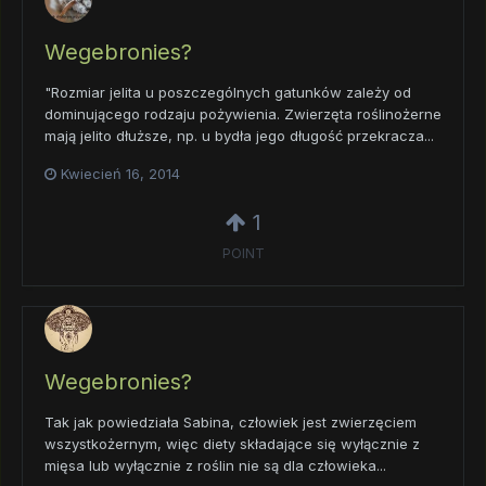
Wegebronies?
"Rozmiar jelita u poszczególnych gatunków zależy od
dominującego rodzaju pożywienia. Zwierzęta roślinożerne
mają jelito dłuższe, np. u bydła jego długość przekracza...
Kwiecień 16, 2014
1
POINT
Wegebronies?
Tak jak powiedziała Sabina, człowiek jest zwierzęciem
wszystkożernym, więc diety składające się wyłącznie z
mięsa lub wyłącznie z roślin nie są dla człowieka...