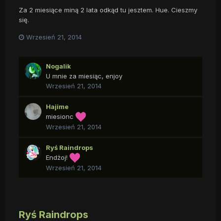
Za 2 miesiące miną 2 lata odkąd tu jesztem. Hue. Cieszmy
się.
Wrzesień 21, 2014
Nogalik
U mnie za miesiąc, enjoy
Wrzesień 21, 2014
Hajime
miesionc
Wrzesień 21, 2014
Ryś Raindrops
Endżoj!
Wrzesień 21, 2014
Ryś Raindrops