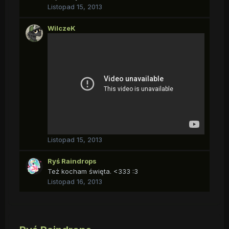
Listopad 15, 2013
WilczeK
Listopad 15, 2013
Ryś Raindrops
Też kocham święta. <333 :3
Listopad 16, 2013