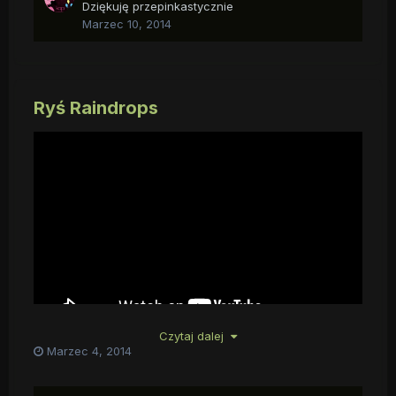
Dziękuję przepinkastycznie
Marzec 10, 2014
Ryś Raindrops
Czytaj dalej
^^
Marzec 4, 2014