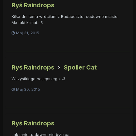
Ryś Raindrops
Kilka dni temu wróciłam z Budapesztu, cudowne miasto.
Ma taki klimat. :3
Maj 31, 2015
Ryś Raindrops
Spoiler Cat
Wszystkiego najlepszego. :3
Maj 30, 2015
Ryś Raindrops
Jak mnie tu dawno nie było ;u;