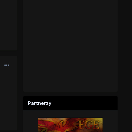
Partnerzy