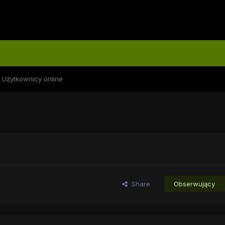
Użytkownicy online
Share
Obserwujący