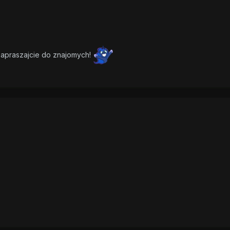
 zapraszajcie do znajomych!