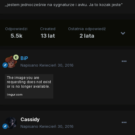
,,jestem jednocześnie na sygnaturze i avku. Ja to kozak jeste"
Odpowiedzi
Created
Ostatnia odpowiedź
5.5k
13 lat
2 lata
BiP
Napisano
Kwiecień 30, 2016
Cassidy
Napisano
Kwiecień 30, 2016