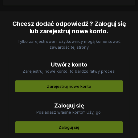
Chcesz dodać odpowiedź ? Zaloguj się
lub zarejestruj nowe konto.
Tylko zarejestrowani użytkownicy mogą komentować
zawartość tej strony
Utwórz konto
Zarejestruj nowe konto, to bardzo łatwy proces!
Zarejestruj nowe konto
Zaloguj się
Posiadasz własne konto? Użyj go!
Zaloguj się