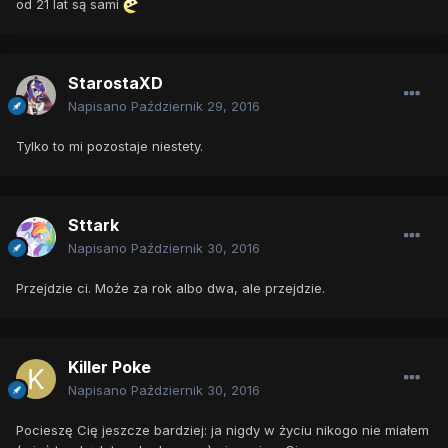
od 21 lat są sami
StarostaXD
Napisano
Październik 29, 2016
Tylko to mi pozostaje niestety.
Sttark
Napisano
Październik 30, 2016
Przejdzie ci. Może za rok albo dwa, ale przejdzie.
Killer Poke
Napisano
Październik 30, 2016
Pocieszę Cię jeszcze bardziej: ja nigdy w życiu nikogo nie miałem