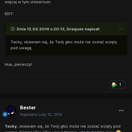
więcej w tym uniwersum.
EDIT:
Dnia 12.02.2014 o 20:13, Draques napisał:
Tacky, obawiam się, że Twój głos może nie zostać wzięty
pod uwagę.
Hue, pierwszy!
1
Bester
Napisano
Luty 12, 2014
Tacky
, obawiam się, że Twój głos może nie zostać wzięty pod