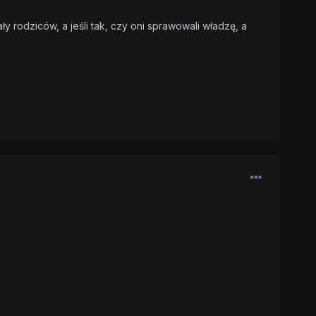
y rodziców, a jeśli tak, czy oni sprawowali władzę, a