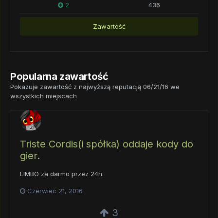
2
436
Zawartość
Popularna zawartość
Pokazuje zawartość z najwyższą reputacją 06/21/16 we
wszystkich miejscach
Triste Cordis(i spółka) oddaje kody do
gier.
LIMBO za darmo przez 24h.
Czerwiec 21, 2016
3