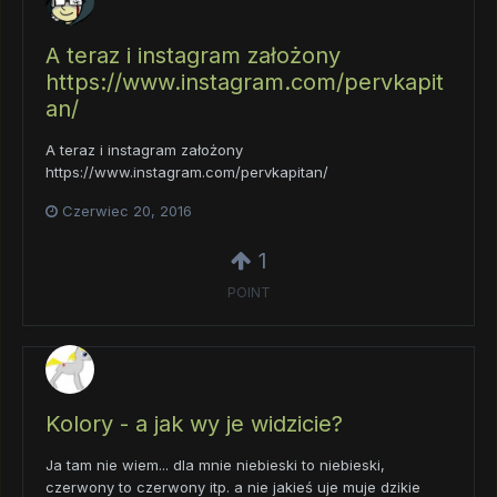
A teraz i instagram założony
https://www.instagram.com/pervkapit
an/
A teraz i instagram założony
https://www.instagram.com/pervkapitan/
Czerwiec 20, 2016
1
POINT
Kolory - a jak wy je widzicie?
Ja tam nie wiem... dla mnie niebieski to niebieski,
czerwony to czerwony itp. a nie jakieś uje muje dzikie