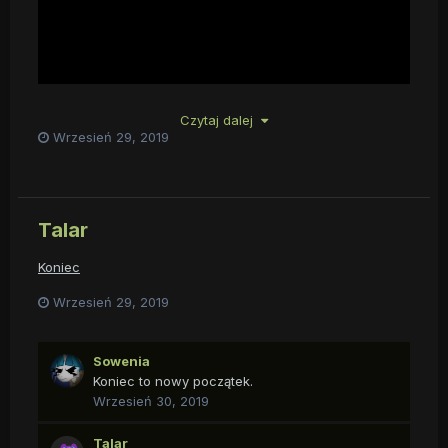
Czytaj dalej
Wrzesień 29, 2019
Talar
Koniec
Wrzesień 29, 2019
Sowenia
Koniec to nowy początek.
Wrzesień 30, 2019
Talar