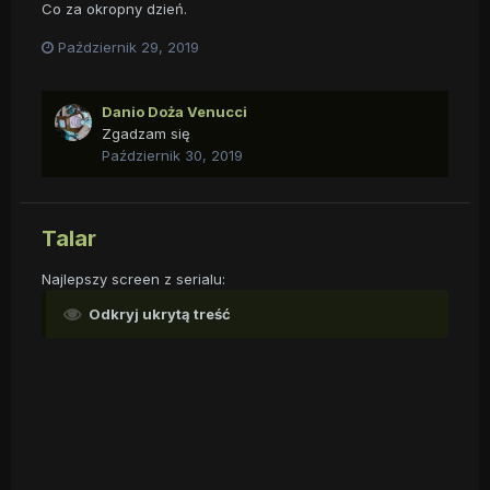
Co za okropny dzień.
Październik 29, 2019
Danio Doża Venucci
Zgadzam się
Październik 30, 2019
Talar
Najlepszy screen z serialu:
Odkryj ukrytą treść