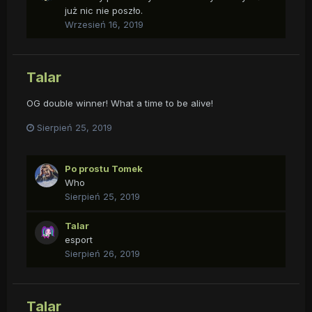
już nic nie poszło.
Wrzesień 16, 2019
Talar
OG double winner! What a time to be alive!
Sierpień 25, 2019
Po prostu Tomek
Who
Sierpień 25, 2019
Talar
esport
Sierpień 26, 2019
Talar