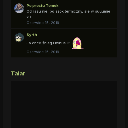
Po prostu Tomek
Od razu nie, bo szok termiczny, ale w suuumie
xD
Czerwiec 15, 2019
Syrth
Ja chce śnieg i minus 15
Czerwiec 15, 2019
Talar