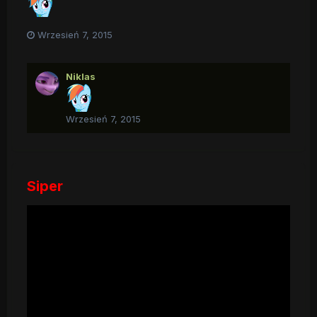
Wrzesień 7, 2015
Niklas
Wrzesień 7, 2015
Siper