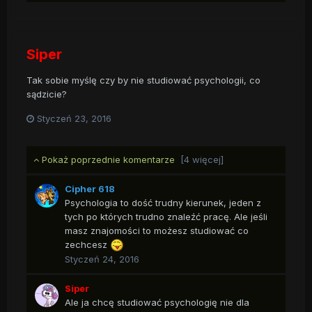
Siper
Tak sobie myślę czy by nie studiować psychologii, co
sądzicie?
Styczeń 23, 2016
Pokaż poprzednie komentarze
[4 więcej]
Cipher 618
Psychologia to dość trudny kierunek, jeden z
tych po których trudno znaleźć pracę. Ale jeśli
masz znajomości to możesz studiować co
zechcesz
Styczeń 24, 2016
Siper
Ale ja chcę studiować psychologię nie dla