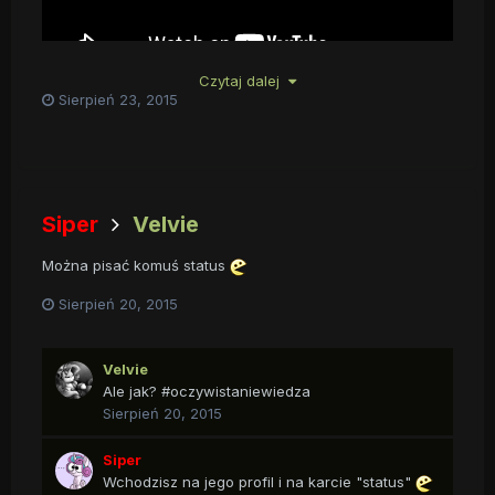
Czytaj dalej
Sierpień 23, 2015
Siper
Velvie
Można pisać komuś status
Sierpień 20, 2015
Velvie
Ale jak? #oczywistaniewiedza
Sierpień 20, 2015
Siper
Wchodzisz na jego profil i na karcie "status"