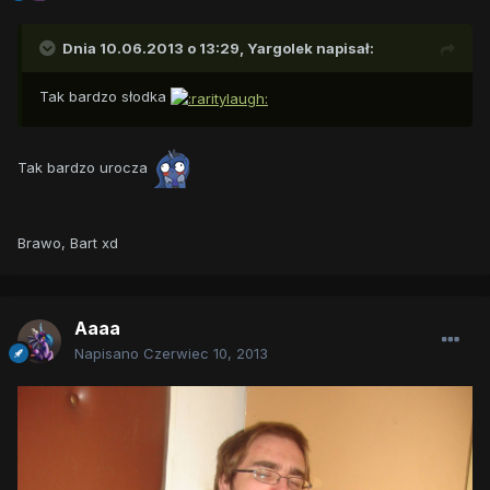
Dnia 10.06.2013 o 13:29, Yargolek napisał:
Tak bardzo słodka
Tak bardzo urocza
Brawo, Bart xd
Aaaa
Napisano
Czerwiec 10, 2013