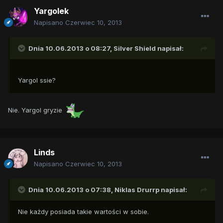
Yargolek
Napisano
Czerwiec 10, 2013
Dnia 10.06.2013 o 08:27, Silver Shield napisał:
Yargol ssie?
Nie. Yargol gryzie
Linds
Napisano
Czerwiec 10, 2013
Dnia 10.06.2013 o 07:38, Niklas Drurrp napisał:
Nie każdy posiada takie wartości w sobie.