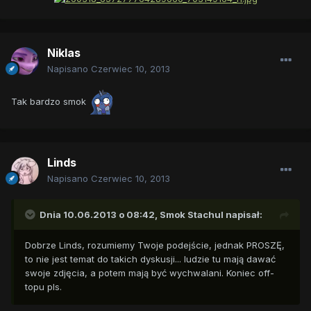
Niklas
Napisano
Czerwiec 10, 2013
Tak bardzo smok
Linds
Napisano
Czerwiec 10, 2013
Dnia 10.06.2013 o 08:42, Smok Stachul napisał:
Dobrze Linds, rozumiemy Twoje podejście, jednak PROSZĘ,
to nie jest temat do takich dyskusji... ludzie tu mają dawać
swoje zdjęcia, a potem mają być wychwalani. Koniec off-
topu pls.