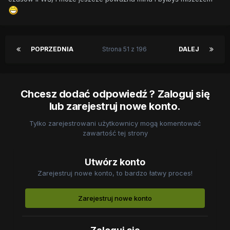
POPRZEDNIA
Strona 51 z 196
DALEJ
Chcesz dodać odpowiedź ? Zaloguj się
lub zarejestruj nowe konto.
Tylko zarejestrowani użytkownicy mogą komentować
zawartość tej strony
Utwórz konto
Zarejestruj nowe konto, to bardzo łatwy proces!
Zarejestruj nowe konto