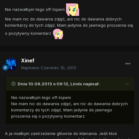
Nie nazwałbym tego off-topem
Nie mam nic do dawania zdjęć, ani nic do dawania dobrych
komentarzy do tych zdjęć. Mam jedynie do jawnego proszenia się
o pozytywny komentarz
Xinef
Napisano
Czerwiec 10, 2013
Dnia 10.06.2013 o 09:12, Linds napisał:
Nie nazwałbym tego off-topem
Nie mam nic do dawania zdjęć, ani nic do dawania dobrych
komentarzy do tych zdjęć. Mam jedynie do jawnego
proszenia się o pozytywny komentarz
A ja miałbym zastrzeżenie głównie do kłamania. Jeśli ktoś