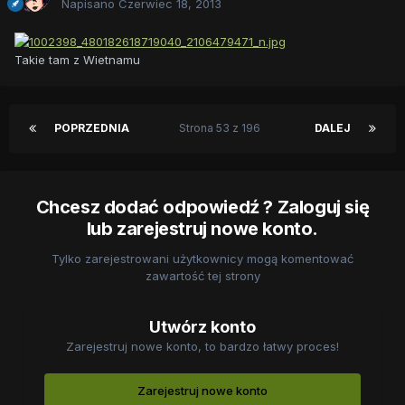
Napisano
Czerwiec 18, 2013
Takie tam z Wietnamu
POPRZEDNIA
Strona 53 z 196
DALEJ
Chcesz dodać odpowiedź ? Zaloguj się
lub zarejestruj nowe konto.
Tylko zarejestrowani użytkownicy mogą komentować
zawartość tej strony
Utwórz konto
Zarejestruj nowe konto, to bardzo łatwy proces!
Zarejestruj nowe konto