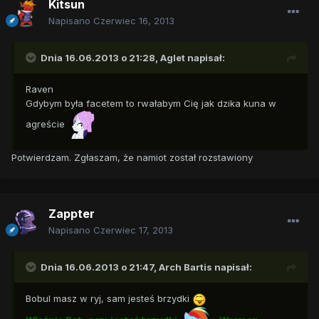
Kitsun
Napisano
Czerwiec 16, 2013
Dnia 16.06.2013 o 21:28, Aglet napisał:
Raven
Gdybym była facetem to rwałabym Cię jak dzika kuna w
agreście
Potwierdzam. Zgłaszam, że namiot został rozstawiony
Zappter
Napisano
Czerwiec 17, 2013
Dnia 16.06.2013 o 21:47, Arch Bartis napisał:
Bobul masz w ryj, sam jesteś brzydki