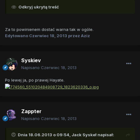
Odkryj ukrytą treść
Za to powinienem dostać warna tak w ogóle.
Edytowano
Czerwiec 18, 2013
przez Aziz
Syskiev
Napisano
Czerwiec 18, 2013
Po lewej ja, po prawej Hayate.
Zappter
Napisano
Czerwiec 18, 2013
Dnia 18.06.2013 o 09:54, Jack Syskeł napisał: