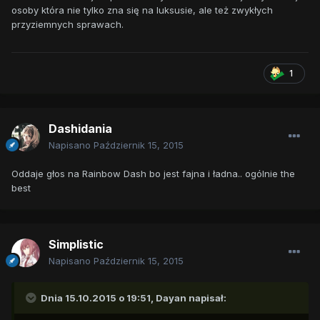
osoby która nie tylko zna się na luksusie, ale też zwykłych
przyziemnych sprawach.
1
Dashidania
Napisano
Październik 15, 2015
Oddaje głos na Rainbow Dash bo jest fajna i ładna.. ogólnie the
best
Simplistic
Napisano
Październik 15, 2015
Dnia 15.10.2015 o 19:51, Dayan napisał: