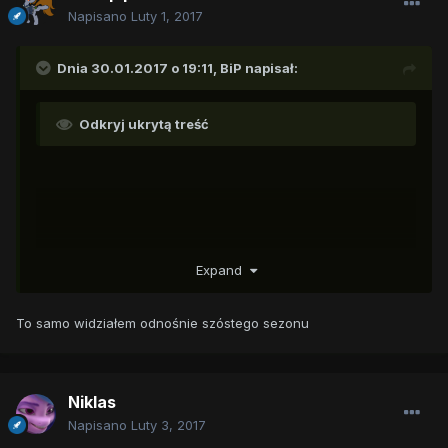
Napisano
Luty 1, 2017
Dnia 30.01.2017 o 19:11,
BiP
napisał:
Odkryj ukrytą treść
Expand
To samo widziałem odnośnie szóstego sezonu
Niklas
Napisano
Luty 3, 2017