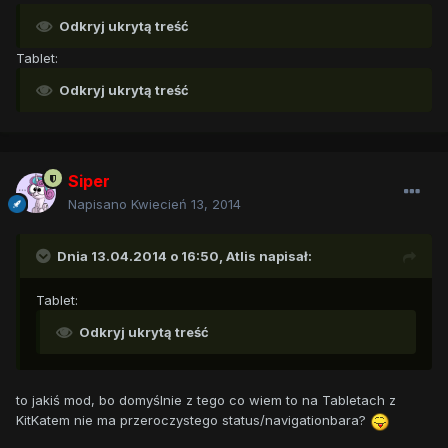
Odkryj ukrytą treść
Tablet:
Odkryj ukrytą treść
Siper
Napisano
Kwiecień 13, 2014
Dnia 13.04.2014 o 16:50, Atlis napisał:
Tablet:
Odkryj ukrytą treść
to jakiś mod, bo domyślnie z tego co wiem to na Tabletach z
KitKatem nie ma przeroczystego status/navigationbara?