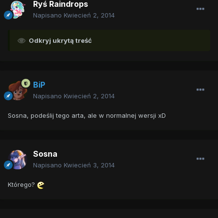
Ryś Raindrops
Napisano
Kwiecień 2, 2014
Odkryj ukrytą treść
BiP
Napisano
Kwiecień 2, 2014
Sosna, podeślij tego arta, ale w normalnej wersji xD
Sosna
Napisano
Kwiecień 3, 2014
Którego?