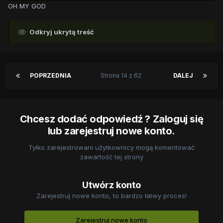
OH MY GOD
Odkryj ukrytą treść
POPRZEDNIA
Strona 14 z 62
DALEJ
Chcesz dodać odpowiedź ? Zaloguj się
lub zarejestruj nowe konto.
Tylko zarejestrowani użytkownicy mogą komentować
zawartość tej strony
Utwórz konto
Zarejestruj nowe konto, to bardzo łatwy proces!
Zarejestruj nowe konto