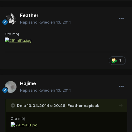
Feather
Napisano
Kwiecień 13, 2014
Oto mój.
1
Hajime
Napisano
Kwiecień 13, 2014
Dnia 13.04.2014 o 20:48, Feather napisał:
Oto mój.