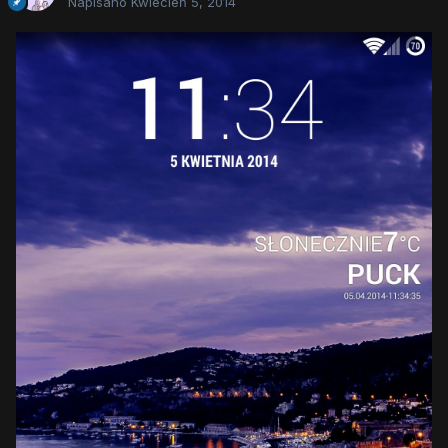
Napisano
Kwiecień 5, 2014