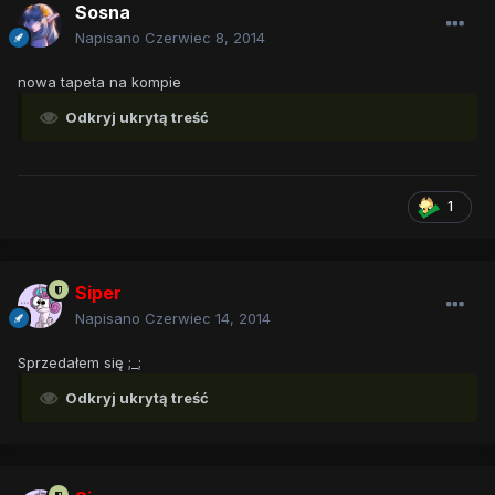
Sosna
Napisano
Czerwiec 8, 2014
nowa tapeta na kompie
Odkryj ukrytą treść
1
Siper
Napisano
Czerwiec 14, 2014
Sprzedałem się ;_;
Odkryj ukrytą treść