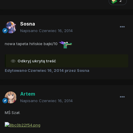
2
Sosna
Napisano
Czerwiec 16, 2014
nowa tapeta hińskie bajki/10
Odkryj ukrytą treść
Edytowano
Czerwiec 16, 2014
przez Sosna
Artem
Napisano
Czerwiec 16, 2014
MŚ Szał.