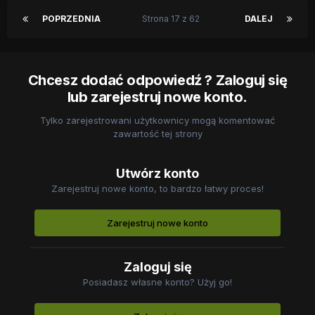
POPRZEDNIA
Strona 17 z 62
DALEJ
Chcesz dodać odpowiedź ? Zaloguj się
lub zarejestruj nowe konto.
Tylko zarejestrowani użytkownicy mogą komentować
zawartość tej strony
Utwórz konto
Zarejestruj nowe konto, to bardzo łatwy proces!
Zarejestruj nowe konto
Zaloguj się
Posiadasz własne konto? Użyj go!